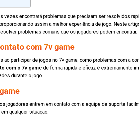
às vezes encontrará problemas que precisam ser resolvidos ra
 proporcionando assim a melhor experiência de jogo. Neste arti
resolver problemas comuns que os jogadores podem encontrar.
 contato com 7v game
s ao participar de jogos no 7v game, como problemas com a con
ato com o 7v game
de forma rápida e eficaz é extremamente imp
ades durante o jogo.
 game
s jogadores entrem em contato com a equipe de suporte facilm
em qualquer situação.