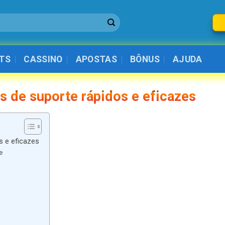
TS
CASSINO
APOSTAS
BÔNUS
AJUDA
 de suporte rápidos e eficazes
s e eficazes
e