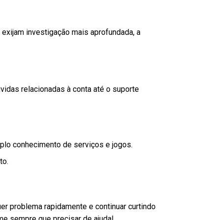
 exijam investigação mais aprofundada, a
vidas relacionadas à conta até o suporte
plo conhecimento de serviços e jogos.
to.
uer problema rapidamente e continuar curtindo
me sempre que precisar de ajuda!