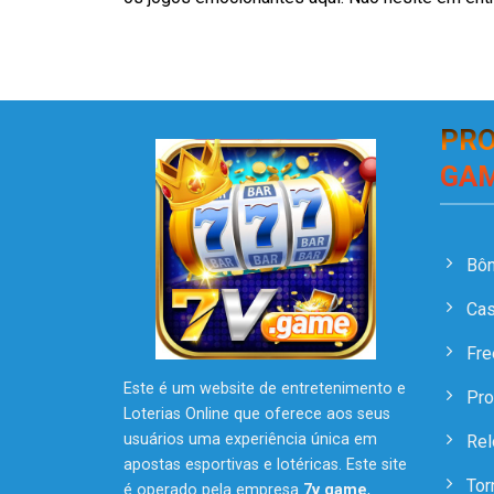
PR
GA
Bôn
Ca
Fre
Este é um website de entretenimento e
Pro
Loterias Online que oferece aos seus
usuários uma experiência única em
Rel
apostas esportivas e lotéricas. Este site
Tor
é operado pela empresa
7v game
,