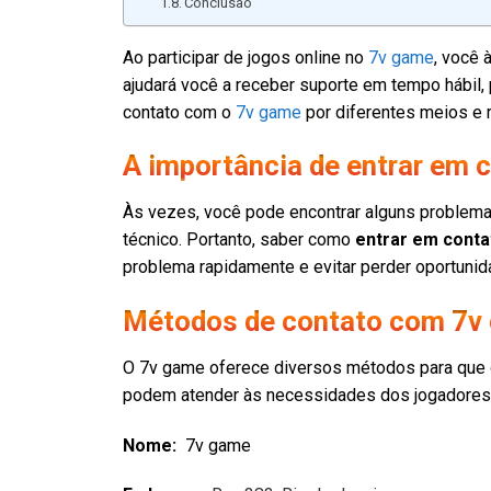
Conclusão
Ao participar de jogos online no
7v game
, você 
ajudará você a receber suporte em tempo hábil,
contato com o
7v game
por diferentes meios e 
A importância de entrar em
Às vezes, você pode encontrar alguns problema
técnico. Portanto, saber como
entrar em cont
problema rapidamente e evitar perder oportunid
Métodos de contato com 7v
O 7v game oferece diversos métodos para que o
podem atender às necessidades dos jogadores 
Nome:
7v game