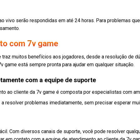
 ao vivo serão respondidas em até 24 horas. Para problemas que
ssamento.
ato com 7v game
e
traz muitos benefícios aos jogadores, desde a resolução de dú
 7v game está sempre pronta para ajudar em qualquer situação.
etamente com a equipe de suporte
nto ao cliente da 7v game é composta por especialistas com am
ê a resolver problemas imediatamente, sem precisar esperar mui
fácil. Com diversos canais de suporte, você pode resolver qualq
rar em contato com a equipe de atendimento ao cliente da 7v ga