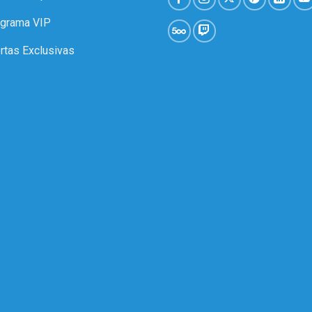
grama VIP
rtas Exclusivas