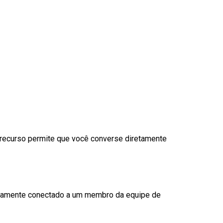
 recurso permite que você converse diretamente
diatamente conectado a um membro da equipe de