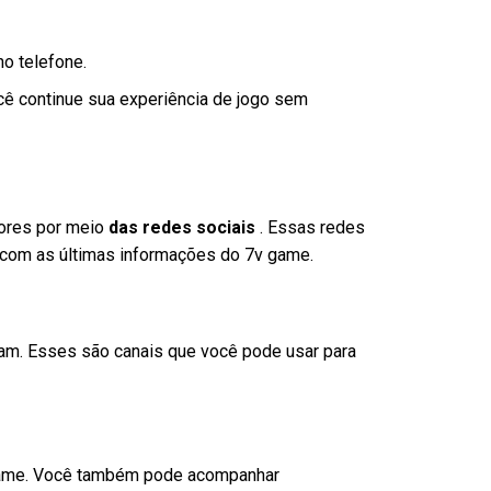
no telefone.
cê continue sua experiência de jogo sem
dores por meio
das redes sociais
. Essas redes
r com as últimas informações do 7v game.
ram. Esses são canais que você pode usar para
 game. Você também pode acompanhar