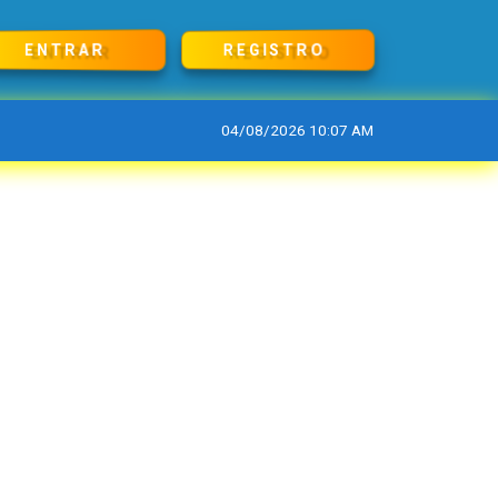
REGISTRO
ENTRAR
04/08/2026 10:07 AM