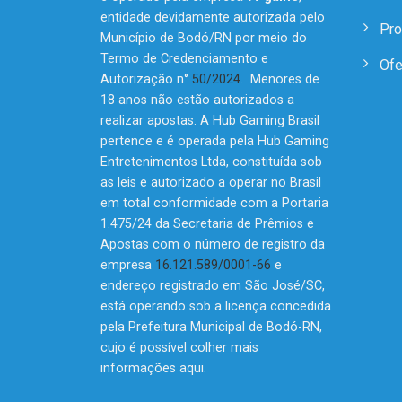
entidade devidamente autorizada pelo
Pro
Município de Bodó/RN por meio do
Termo de Credenciamento e
Ofe
Autorização n°
50/2024
. Menores de
18 anos não estão autorizados a
realizar apostas. A Hub Gaming Brasil
pertence e é operada pela Hub Gaming
Entretenimentos Ltda, constituída sob
as leis e autorizado a operar no Brasil
em total conformidade com a Portaria
1.475/24 da Secretaria de Prêmios e
Apostas com o número de registro da
empresa
16.121.589/0001-66
e
endereço registrado em São José/SC,
está operando sob a licença concedida
pela Prefeitura Municipal de Bodó-RN,
cujo é possível colher mais
informações
aqui
.