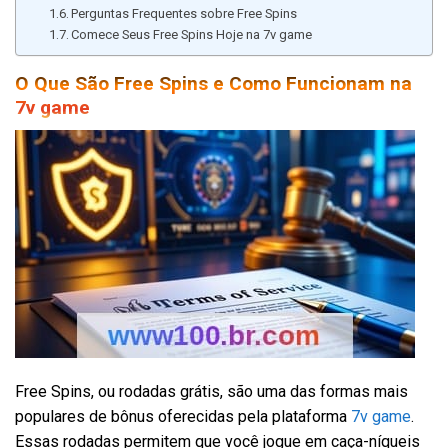
Perguntas Frequentes sobre Free Spins
Comece Seus Free Spins Hoje na 7v game
O Que São Free Spins e Como Funcionam na
7v game
Free Spins, ou rodadas grátis, são uma das formas mais
populares de bônus oferecidas pela plataforma
7v game
.
Essas rodadas permitem que você jogue em caça-níqueis