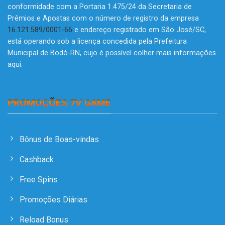
conformidade com a Portaria 1.475/24 da Secretaria de
Prêmios e Apostas com o número de registro da empresa
16.121.589/0001-66
e endereço registrado em São José/SC,
está operando sob a licença concedida pela Prefeitura
Municipal de Bodó-RN, cujo é possível colher mais informações
aqui
.
PROMOÇÕES 7V GAME
Bônus de Boas-vindas
Cashback
Free Spins
Promoções Diárias
Reload Bonus