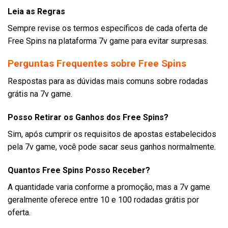
Leia as Regras
Sempre revise os termos específicos de cada oferta de
Free Spins na plataforma 7v game para evitar surpresas.
Perguntas Frequentes sobre Free Spins
Respostas para as dúvidas mais comuns sobre rodadas
grátis na 7v game.
Posso Retirar os Ganhos dos Free Spins?
Sim, após cumprir os requisitos de apostas estabelecidos
pela 7v game, você pode sacar seus ganhos normalmente.
Quantos Free Spins Posso Receber?
A quantidade varia conforme a promoção, mas a 7v game
geralmente oferece entre 10 e 100 rodadas grátis por
oferta.