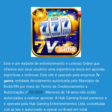
Este é um website de entretenimento e Loterias Online que
oferece aos seus usuários uma experiência única em apostas
esportivas e lotéricas. Este site é operado pela empresa
7v
game
, entidade devidamente autorizada pelo Município de
Bodó/RN por meio do Termo de Credenciamento e
Autorização n°
50/2024
. Menores de 18 anos não estão
autorizados a realizar apostas. A Hub Gaming Brasil pertence e
é operada pela Hub Gaming Entretenimentos Ltda, constituída
sob as leis e autorizado a operar no Brasil em total