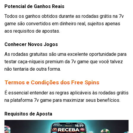
Potencial de Ganhos Reais
Todos os ganhos obtidos durante as rodadas grátis na 7v
game são convertidos em dinheiro real, sujeitos apenas
aos requisitos de apostas.
Conhecer Novos Jogos
As rodadas gratuitas são uma excelente oportunidade para
testar caça-níqueis premium da 7v game que você talvez
não tentaria de outra forma.
Termos e Condições dos Free Spins
É essencial entender as regras aplicáveis às rodadas grátis
na plataforma 7v game para maximizar seus benefícios.
Requisitos de Aposta