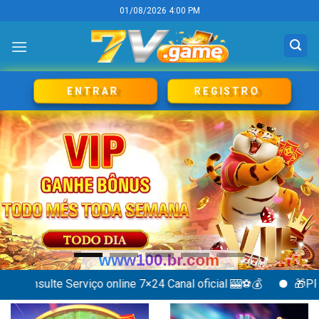
Skip
01/08/2026 4:00 PM
to
content
REGISTRO
ENTRAR
ulte Serviço online 7×24 Canal oficial 🎰⚽💰
🎁PRIVILÉGI