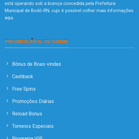
providers
está operando sob a licença concedida pela Prefeitura
do mundo.
Municipal de Bodó-RN, cujo é possível colher mais informações
aqui
.
Como começar em 7v game?
PROMOÇÕES 7V GAME
Bônus de Boas-vindas
Cashback
Free Spins
Promoções Diárias
Reload Bonus
Torneios Especiais
Programa VIP