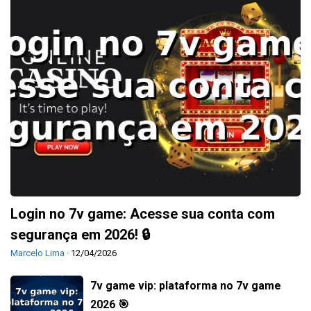
no
7v
game:
Acesse
sua
conta
com
segurança
em
2026!
🔒
Login no 7v game: Acesse sua conta com
segurança em 2026! 🔒
Marcelo Lima
·
12/04/2026
7v
7v game vip: plataforma no 7v game
game
2026 🎯