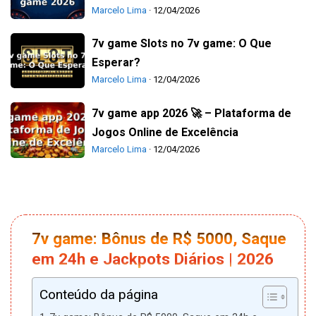
vip:
Marcelo Lima
·
12/04/2026
plataforma
no
7v
7v game Slots no 7v game: O Que
7v
game
Esperar?
game
Slots
Marcelo Lima
·
12/04/2026
2026
no
🎯
7v
7v
7v game app 2026 🚀 – Plataforma de
game:
game
Jogos Online de Excelência
O
app
Marcelo Lima
·
12/04/2026
Que
2026
Esperar?
🚀
–
Plataforma
de
7v game: Bônus de R$ 5000, Saque
Jogos
em 24h e Jackpots Diários | 2026
Online
de
Conteúdo da página
Excelência