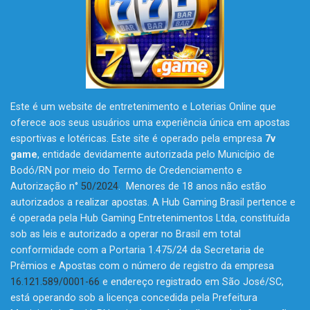
Este é um website de entretenimento e Loterias Online que
oferece aos seus usuários uma experiência única em apostas
esportivas e lotéricas. Este site é operado pela empresa
7v
game
, entidade devidamente autorizada pelo Município de
Bodó/RN por meio do Termo de Credenciamento e
Autorização n°
50/2024
. Menores de 18 anos não estão
autorizados a realizar apostas. A Hub Gaming Brasil pertence e
é operada pela Hub Gaming Entretenimentos Ltda, constituída
sob as leis e autorizado a operar no Brasil em total
conformidade com a Portaria 1.475/24 da Secretaria de
Prêmios e Apostas com o número de registro da empresa
16.121.589/0001-66
e endereço registrado em São José/SC,
está operando sob a licença concedida pela Prefeitura