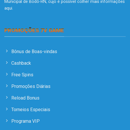
Municipal de Bodó-RN, cujo é possível colher mais informações
aqui
.
PROMOÇÕES 7V GAME
Bônus de Boas-vindas
Cashback
Free Spins
Promoções Diárias
Reload Bonus
Torneios Especiais
Programa VIP