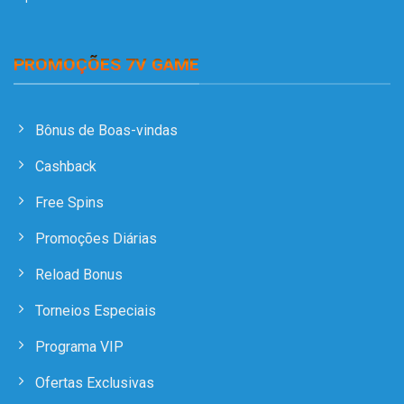
PROMOÇÕES 7V GAME
Bônus de Boas-vindas
Cashback
Free Spins
Promoções Diárias
Reload Bonus
Torneios Especiais
Programa VIP
Ofertas Exclusivas