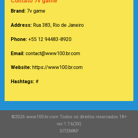
Contato 7v game
Brand:
7v game
Address:
Rua 383, Rio de Janeiro
Phone:
+55 12 94483-8920
Email:
contact@www100.br.com
Website:
https://www100.br.com
Hashtags:
#
©2026 www100.br.com Todos os direitos reservados 18+
ver:1.7.6(3X)
SITEMAP