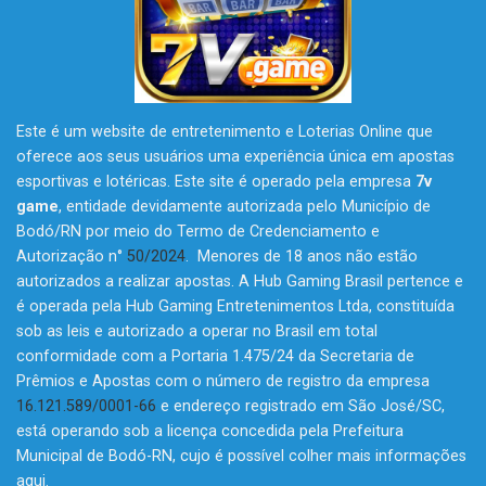
Este é um website de entretenimento e Loterias Online que
oferece aos seus usuários uma experiência única em apostas
esportivas e lotéricas. Este site é operado pela empresa
7v
game
, entidade devidamente autorizada pelo Município de
Bodó/RN por meio do Termo de Credenciamento e
Autorização n°
50/2024
. Menores de 18 anos não estão
autorizados a realizar apostas. A Hub Gaming Brasil pertence e
é operada pela Hub Gaming Entretenimentos Ltda, constituída
sob as leis e autorizado a operar no Brasil em total
conformidade com a Portaria 1.475/24 da Secretaria de
Prêmios e Apostas com o número de registro da empresa
16.121.589/0001-66
e endereço registrado em São José/SC,
está operando sob a licença concedida pela Prefeitura
Municipal de Bodó-RN, cujo é possível colher mais informações
aqui
.